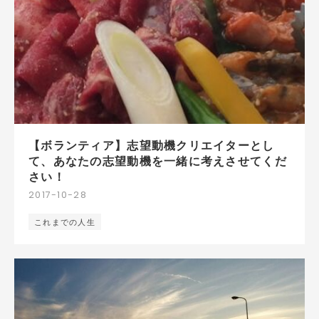
【ボランティア】志望動機クリエイターとし
て、あなたの志望動機を一緒に考えさせてくだ
さい！
2017
-
10
-
28
これまでの人生