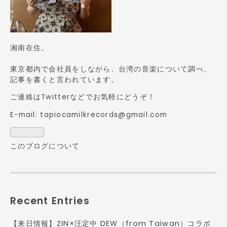
湘南在住。
東京都内で会社員をしながら、台湾の音楽について調べ、
記事を書くと言われています。
ご連絡は
Twitter
などでお気軽にどうぞ！
E-mail: tapiocamilkrecords@gmail.com
このブログについて
Recent Entries
【来日情報】ZIN×汪定中 DEW（from Taiwan）コラボ