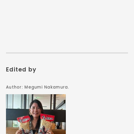
Edited by
Author:
Megumi Nakamura
.