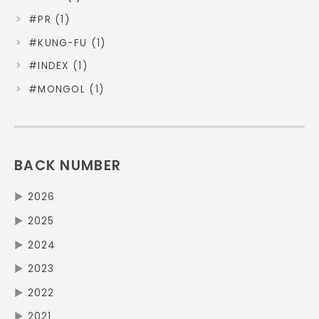
#PR (1)
#KUNG-FU (1)
#INDEX (1)
#MONGOL (1)
BACK NUMBER
▶
2026
▶
2025
▶
2024
▶
2023
▶
2022
▶
2021