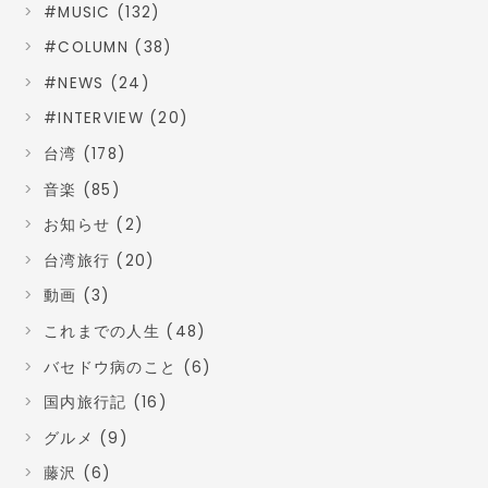
#MUSIC (132)
#COLUMN (38)
#NEWS (24)
#INTERVIEW (20)
台湾 (178)
音楽 (85)
お知らせ (2)
台湾旅行 (20)
動画 (3)
これまでの人生 (48)
バセドウ病のこと (6)
国内旅行記 (16)
グルメ (9)
藤沢 (6)