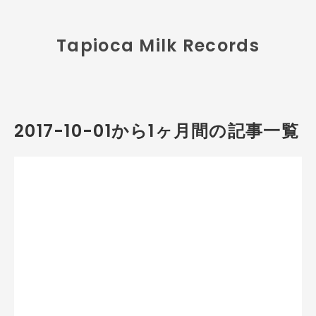
Tapioca Milk Records
2017-10-01から1ヶ月間の記事一覧