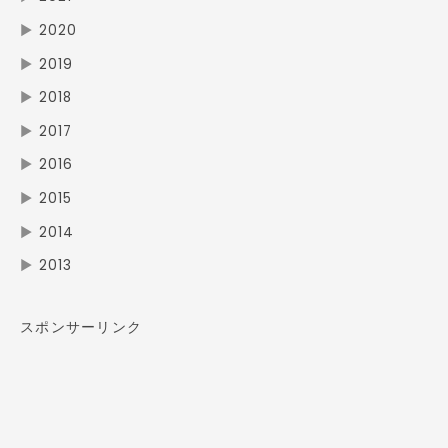
▶
2020
▶
2019
▶
2018
▶
2017
▶
2016
▶
2015
▶
2014
▶
2013
スポンサーリンク