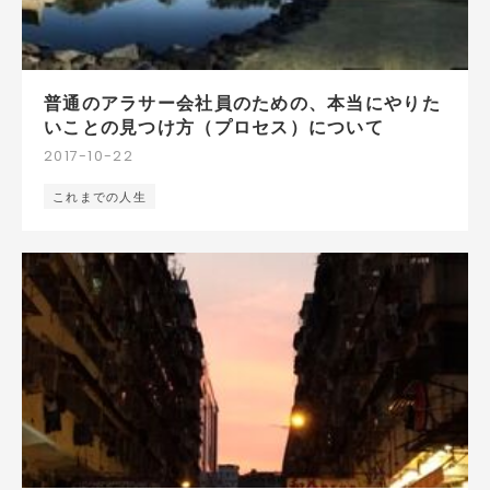
普通のアラサー会社員のための、本当にやりた
いことの見つけ方（プロセス）について
2017
-
10
-
22
これまでの人生