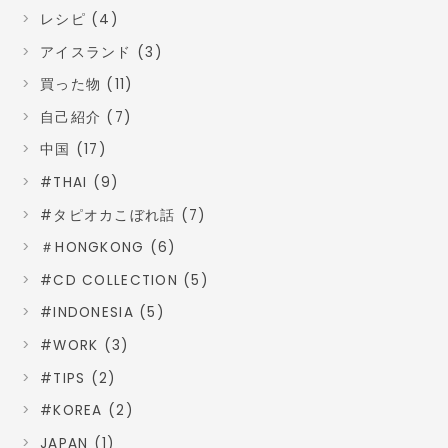
レシピ (4)
アイスランド (3)
買った物 (11)
自己紹介 (7)
中国 (17)
#THAI (9)
#タピオカこぼれ話 (7)
＃HONGKONG (6)
#CD COLLECTION (5)
#INDONESIA (5)
#WORK (3)
#TIPS (2)
#KOREA (2)
JAPAN (1)