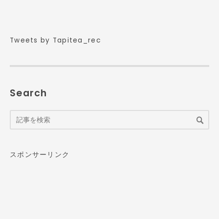
Tweets by Tapitea_rec
Search
スポンサーリンク